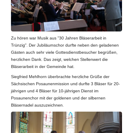
Zu hören war Musik aus "30 Jahren Bläserarbeit in
Trünzig". Der Jubiläumschor durfte neben den geladenen
Gästen auch sehr viele Gottesdienstbesucher begrüßen,
herzlichen Dank. Das zeigt, welchen Stellenwert die
Bläserarbeit in der Gemeinde hat.
Siegfried Mehlhorn überbrachte herzliche Grüße der
Sächsischen Posaunenmission und durfte 3 Bläser für 20-
jährigen und 4 Bläser für 10-jährigen Dienst im
Posaunenchor mit der goldenen und der silbernen
Bläsernadel auszuzeichnen.