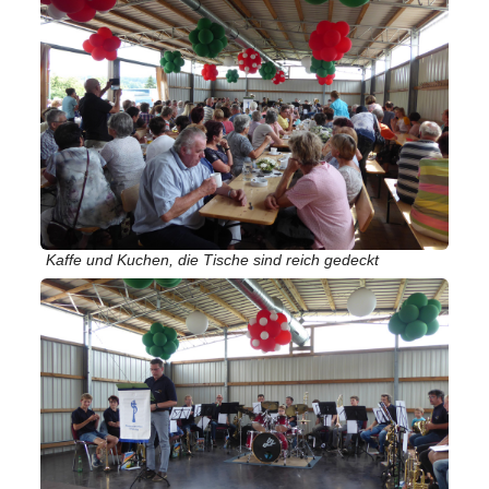
Kaffe und Kuchen, die Tische sind reich gedeckt