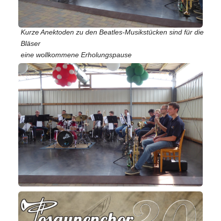
Kurze Anektoden zu den Beatles-Musikstücken sind für die
Bläser
eine wollkommene Erholungspause