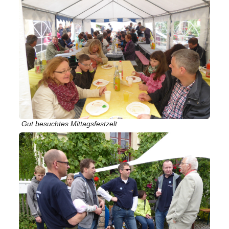
Gut besuchtes Mittagsfestzelt