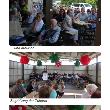
... und draußen
Begrüßung der Zuhörer